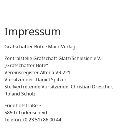
Impressum
Grafschafter Bote · Marx-Verlag
Zentralstelle Grafschaft Glatz/Schlesien e.V.
„Grafschafter Bote“
Vereinsregister Altena VR 221
Vorsitzender: Daniel Spitzer
Stellvertretende Vorsitzende: Christian Drescher,
Roland Scholz
Friedhofstraße 3
58507 Lüdenscheid
Telefon: (0 23 51) 86 00 44